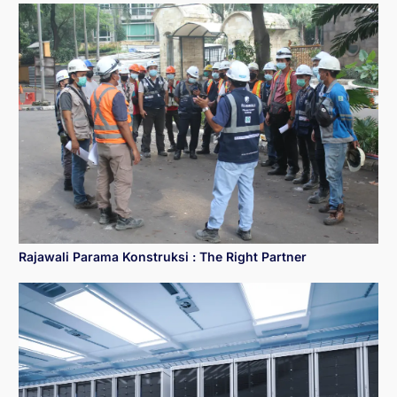
Rajawali Parama Konstruksi : The Right Partner