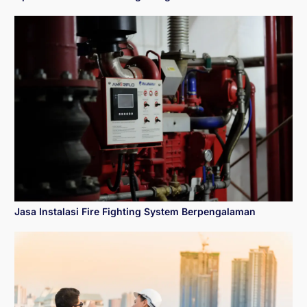
Jasa Instalasi Fire Fighting System Berpengalaman