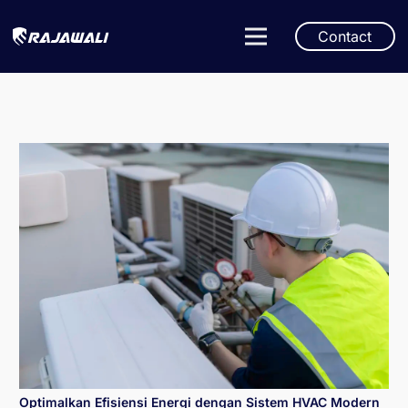
Contact
Optimalkan Efisiensi Energi dengan Sistem HVAC Modern