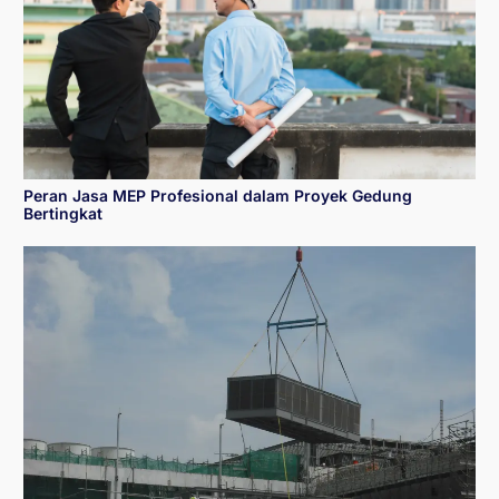
Peran Jasa MEP Profesional dalam Proyek Gedung
Bertingkat