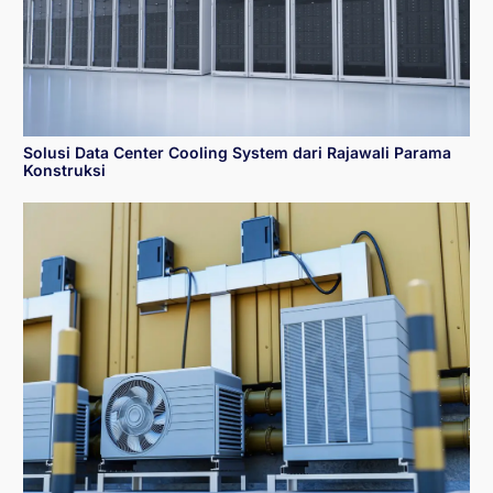
Solusi Data Center Cooling System dari Rajawali Parama
Konstruksi