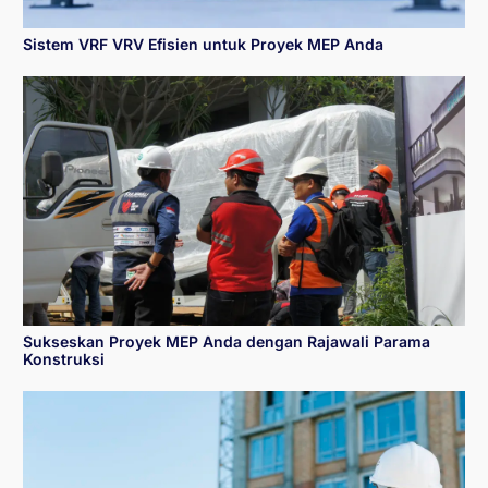
Sistem VRF VRV Efisien untuk Proyek MEP Anda
Sukseskan Proyek MEP Anda dengan Rajawali Parama
Konstruksi