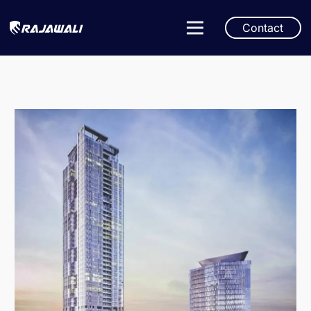
Contact