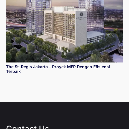
The St. Regis Jakarta – Proyek MEP Dengan Efisiensi
Terbaik
Contact Us