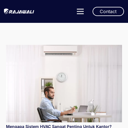
Contact
Mengapa Sistem HVAC Sangat Penting Untuk Kantor?