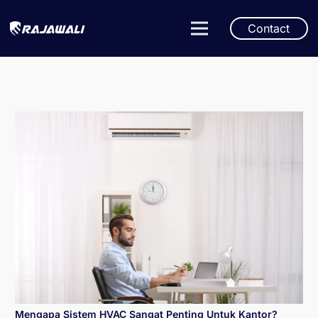
Contact
Mengapa Sistem HVAC Sangat Penting Untuk Kantor?