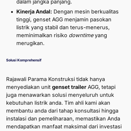
dalam jangka panjang.
Kinerja Andal:
Dengan mesin berkualitas
tinggi, genset AGG menjamin pasokan
listrik yang stabil dan terus-menerus,
meminimalkan risiko
downtime
yang
merugikan.
Solusi Komprehensif
Rajawali Parama Konstruksi tidak hanya
menyediakan unit
genset trailer
AGG, tetapi
juga menawarkan solusi menyeluruh untuk
kebutuhan listrik anda. Tim ahli kami akan
membantu anda dari tahap konsultasi hingga
instalasi dan pemeliharaan, memastikan Anda
mendapatkan manfaat maksimal dari investasi