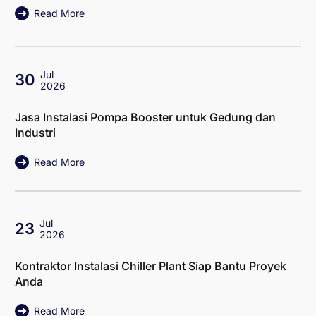
Read More
Jul
30
2026
Jasa Instalasi Pompa Booster untuk Gedung dan
Industri
Read More
Jul
23
2026
Kontraktor Instalasi Chiller Plant Siap Bantu Proyek
Anda
Read More