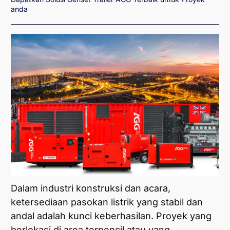
anda
Dalam industri konstruksi dan acara,
ketersediaan pasokan listrik yang stabil dan
andal adalah kunci keberhasilan. Proyek yang
berlokasi di area terpencil atau yang