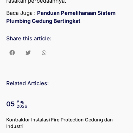
rasakan perbedaannya.
Baca Juga :
Panduan Pemeliharaan Sistem
Plumbing Gedung Bertingkat
Share this article:
Related Articles:
Aug
05
2026
Kontraktor Instalasi Fire Protection Gedung dan
Industri