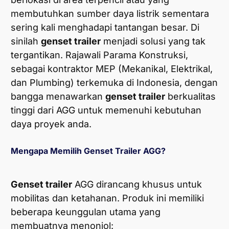
membutuhkan sumber daya listrik sementara
sering kali menghadapi tantangan besar. Di
sinilah
genset trailer
menjadi solusi yang tak
tergantikan. Rajawali Parama Konstruksi,
sebagai kontraktor MEP (Mekanikal, Elektrikal,
dan Plumbing) terkemuka di Indonesia, dengan
bangga menawarkan
genset trailer
berkualitas
tinggi dari AGG untuk memenuhi kebutuhan
daya proyek anda.
Mengapa Memilih Genset Trailer AGG?
Genset trailer
AGG dirancang khusus untuk
mobilitas dan ketahanan. Produk ini memiliki
beberapa keunggulan utama yang
membuatnya menonjol: