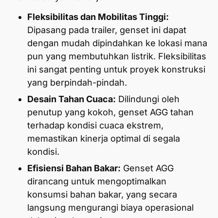
Fleksibilitas dan Mobilitas Tinggi:
Dipasang pada trailer, genset ini dapat
dengan mudah dipindahkan ke lokasi mana
pun yang membutuhkan listrik. Fleksibilitas
ini sangat penting untuk proyek konstruksi
yang berpindah-pindah.
Desain Tahan Cuaca:
Dilindungi oleh
penutup yang kokoh, genset AGG tahan
terhadap kondisi cuaca ekstrem,
memastikan kinerja optimal di segala
kondisi.
Efisiensi Bahan Bakar:
Genset AGG
dirancang untuk mengoptimalkan
konsumsi bahan bakar, yang secara
langsung mengurangi biaya operasional