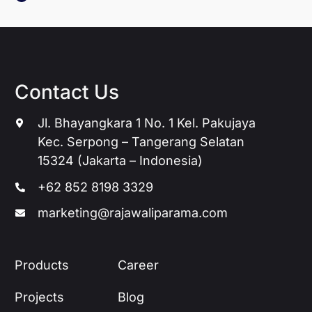
Contact Us
Jl. Bhayangkara 1 No. 1 Kel. Pakujaya
Kec. Serpong – Tangerang Selatan
15324 (Jakarta – Indonesia)
+62 852 8198 3329
marketing@rajawaliparama.com
Products
Career
Projects
Blog