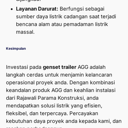
Layanan Darurat:
Berfungsi sebagai
sumber daya listrik cadangan saat terjadi
bencana alam atau pemadaman listrik
massal.
Kesimpulan
Investasi pada
genset trailer
AGG adalah
langkah cerdas untuk menjamin kelancaran
operasional proyek anda. Dengan kombinasi
keandalan produk AGG dan keahlian instalasi
dari Rajawali Parama Konstruksi, anda
mendapatkan solusi listrik yang efisien,
fleksibel, dan terpercaya. Percayakan
kebutuhan daya proyek anda kepada kami, dan