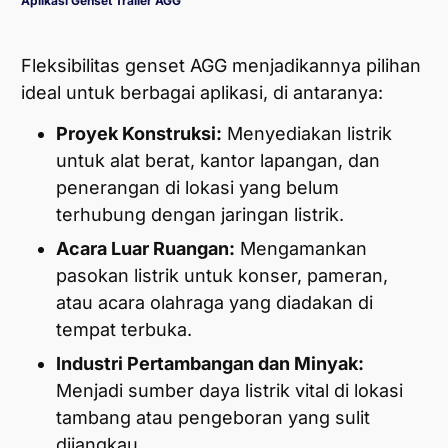
Aplikasi Genset Trailer AGG
Fleksibilitas genset AGG menjadikannya pilihan
ideal untuk berbagai aplikasi, di antaranya:
Proyek Konstruksi:
Menyediakan listrik
untuk alat berat, kantor lapangan, dan
penerangan di lokasi yang belum
terhubung dengan jaringan listrik.
Acara Luar Ruangan:
Mengamankan
pasokan listrik untuk konser, pameran,
atau acara olahraga yang diadakan di
tempat terbuka.
Industri Pertambangan dan Minyak:
Menjadi sumber daya listrik vital di lokasi
tambang atau pengeboran yang sulit
dijangkau.