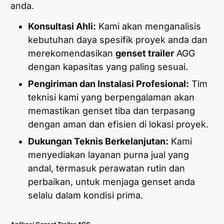
anda.
Konsultasi Ahli:
Kami akan menganalisis
kebutuhan daya spesifik proyek anda dan
merekomendasikan
genset trailer
AGG
dengan kapasitas yang paling sesuai.
Pengiriman dan Instalasi Profesional:
Tim
teknisi kami yang berpengalaman akan
memastikan genset tiba dan terpasang
dengan aman dan efisien di lokasi proyek.
Dukungan Teknis Berkelanjutan:
Kami
menyediakan layanan purna jual yang
andal, termasuk perawatan rutin dan
perbaikan, untuk menjaga genset anda
selalu dalam kondisi prima.