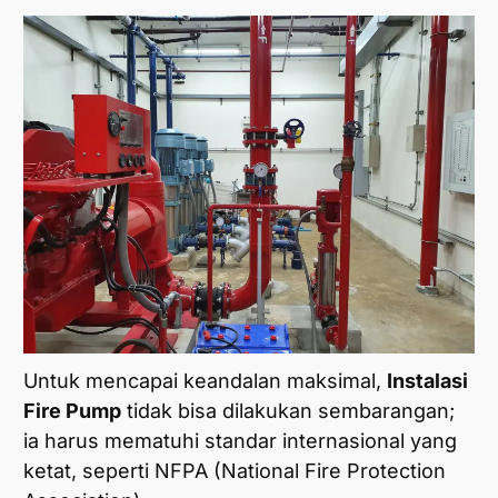
Untuk mencapai keandalan maksimal,
Instalasi
Fire Pump
tidak bisa dilakukan sembarangan;
ia harus mematuhi standar internasional yang
ketat, seperti NFPA (National Fire Protection