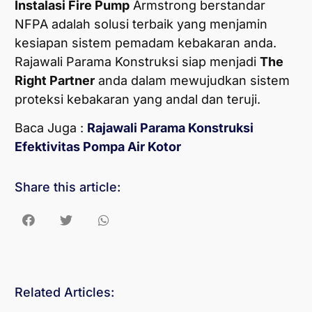
Instalasi Fire Pump
Armstrong berstandar
NFPA adalah solusi terbaik yang menjamin
kesiapan sistem pemadam kebakaran anda.
Rajawali Parama Konstruksi siap menjadi
The
Right Partner
anda dalam mewujudkan sistem
proteksi kebakaran yang andal dan teruji.
Baca Juga :
Rajawali Parama Konstruksi
Efektivitas Pompa Air Kotor
Share this article:
Related Articles: