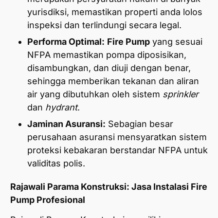
yurisdiksi, memastikan properti anda lolos
inspeksi dan terlindungi secara legal.
Performa Optimal:
Fire Pump
yang sesuai
NFPA memastikan pompa diposisikan,
disambungkan, dan diuji dengan benar,
sehingga memberikan tekanan dan aliran
air yang dibutuhkan oleh sistem
sprinkler
dan
hydrant
.
Jaminan Asuransi:
Sebagian besar
perusahaan asuransi mensyaratkan sistem
proteksi kebakaran berstandar NFPA untuk
validitas polis.
Rajawali Parama Konstruksi: Jasa Instalasi Fire
Pump Profesional