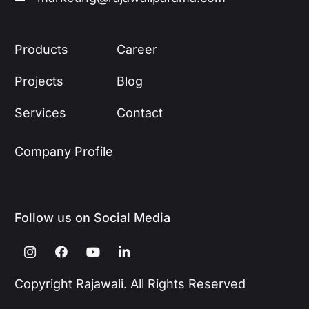
Products
Career
Projects
Blog
Services
Contact
Company Profile
Follow us on Social Media
Copyright Rajawali. All Rights Reserved