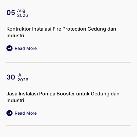
Aug
05
2026
Kontraktor Instalasi Fire Protection Gedung dan
Industri
Read More
Jul
30
2026
Jasa Instalasi Pompa Booster untuk Gedung dan
Industri
Read More