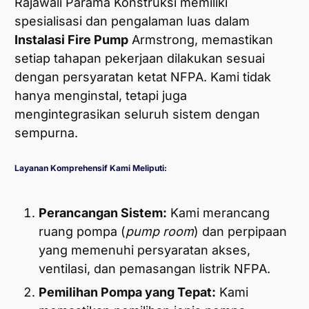
Rajawali Parama Konstruksi memiliki
spesialisasi dan pengalaman luas dalam
Instalasi Fire Pump
Armstrong, memastikan
setiap tahapan pekerjaan dilakukan sesuai
dengan persyaratan ketat NFPA. Kami tidak
hanya menginstal, tetapi juga
mengintegrasikan seluruh sistem dengan
sempurna.
Layanan Komprehensif Kami Meliputi:
Perancangan Sistem:
Kami merancang
ruang pompa (
pump room
) dan perpipaan
yang memenuhi persyaratan akses,
ventilasi, dan pemasangan listrik NFPA.
Pemilihan Pompa yang Tepat:
Kami