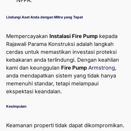
NFPA.
Lindungi Aset Anda dengan Mitra yang Tepat
Mempercayakan
Instalasi Fire Pump
kepada
Rajawali Parama Konstruksi adalah langkah
cerdas untuk memastikan investasi proteksi
kebakaran anda terlindungi. Dengan keahlian
kami dan keunggulan
Fire Pump
Armstrong
,
anda mendapatkan sistem yang tidak hanya
memenuhi standar, tetapi melampaui
ekspektasi keandalan.
Kesimpulan
Keamanan properti tidak dapat dikompromikan.