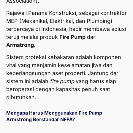
Association).
Rajawali Parama Konstruksi, sebagai kontraktor
MEP (Mekanikal, Elektrikal, dan Plumbing)
terpercaya di Indonesia, hadir membawa solusi
teruji melalui produk
Fire Pump
dari
Armstrong
.
Sistem proteksi kebakaran adalah komponen
vital yang menjamin keselamatan jiwa dan
keberlangsungan aset properti. Jantung dari
sistem ini adalah
fire pump
yang harus siap
beroperasi dengan kapasitas penuh saat
dibutuhkan.
Mengapa Harus Menggunakan Fire Pump
Armstrong Berstandar NFPA?