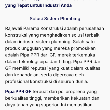
yang Tepat untuk Industri Anda
Solusi Sistem Plumbing
Rajawali Parama Konstruksi adalah perusahaan
konstruksi yang menghadirkan solusi terbaik
dalam industri sistem plumbing. Salah satu
produk unggulan yang mereka promosikan
adalah Pipa PPR dari GF, merek terkemuka
dalam teknologi pipa dan fitting. Pipa PPR dari
GF memiliki reputasi yang kuat dalam kualitas
dan kehandalan, serta dipercaya oleh
profesional konstruksi di seluruh dunia.
Pipa PPR GF
terbuat dari polipropilena yang
berkualitas tinggi, memberikan kekuatan dan
daya tahan yang superior. Ini memastikan