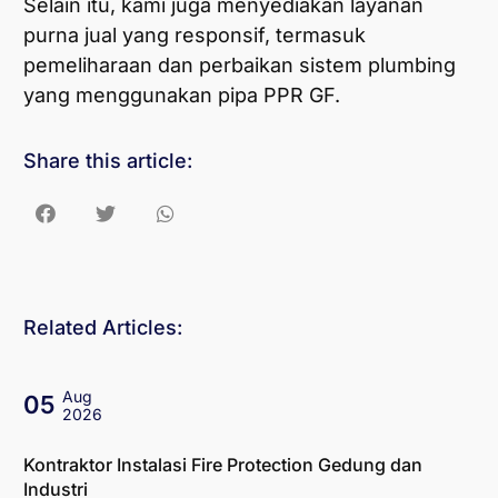
Selain itu, kami juga menyediakan layanan
purna jual yang responsif, termasuk
pemeliharaan dan perbaikan sistem plumbing
yang menggunakan pipa PPR GF.
Share this article:
Related Articles:
Aug
05
2026
Kontraktor Instalasi Fire Protection Gedung dan
Industri