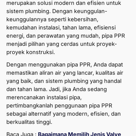
merupakan solusi modern dan efisien untuk
sistem plumbing. Dengan keunggulan-
keunggulannya seperti kebersihan,
kemudahan instalasi, tahan lama, efisiensi
energi, dan perawatan yang mudah, pipa PPR
menjadi pilihan yang cerdas untuk proyek-
proyek konstruksi.
Dengan menggunakan pipa PPR, Anda dapat
memastikan aliran air yang lancar, kualitas air
yang baik, dan sistem plumbing yang handal
dan tahan lama. Jadi, jika Anda sedang
merencanakan instalasi pipa,
pertimbangkanlah penggunaan pipa PPR
sebagai alternatif yang modern, efisien, dan
berkualitas tinggi.
Baca Juga :
Bagaimana Memilih Jenis Valve