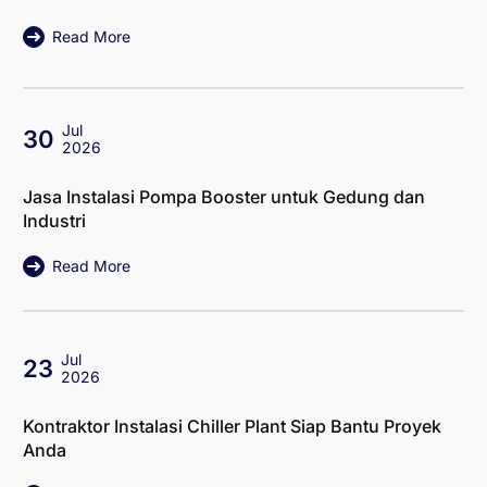
Read More
Jul
30
2026
Jasa Instalasi Pompa Booster untuk Gedung dan
Industri
Read More
Jul
23
2026
Kontraktor Instalasi Chiller Plant Siap Bantu Proyek
Anda