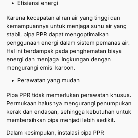
Efisiensi energi
Karena kecepatan aliran air yang tinggi dan
kemampuannya untuk menjaga suhu air yang
stabil, pipa PPR dapat mengoptimalkan
penggunaan energi dalam sistem pemanas air.
Hal ini berdampak pada penghematan biaya
energi dan menjaga lingkungan dengan
mengurangi emisi karbon.
Perawatan yang mudah
Pipa PPR tidak memerlukan perawatan khusus.
Permukaan halusnya mengurangi penumpukan
kerak dan endapan, sehingga kebutuhan untuk
membersihkan pipa menjadi lebih sedikit.
Dalam kesimpulan, instalasi pipa PPR