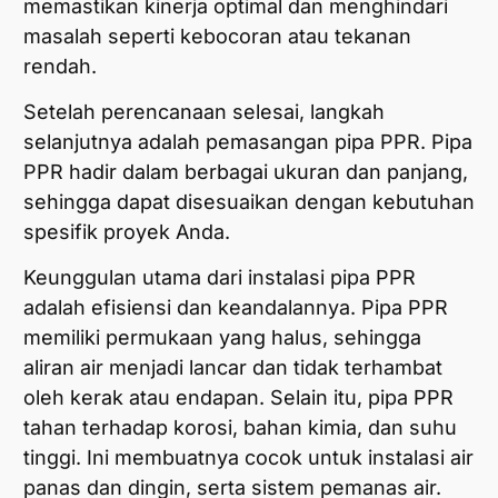
memastikan kinerja optimal dan menghindari
masalah seperti kebocoran atau tekanan
rendah.
Setelah perencanaan selesai, langkah
selanjutnya adalah pemasangan pipa PPR. Pipa
PPR hadir dalam berbagai ukuran dan panjang,
sehingga dapat disesuaikan dengan kebutuhan
spesifik proyek Anda.
Keunggulan utama dari instalasi pipa PPR
adalah efisiensi dan keandalannya. Pipa PPR
memiliki permukaan yang halus, sehingga
aliran air menjadi lancar dan tidak terhambat
oleh kerak atau endapan. Selain itu, pipa PPR
tahan terhadap korosi, bahan kimia, dan suhu
tinggi. Ini membuatnya cocok untuk instalasi air
panas dan dingin, serta sistem pemanas air.