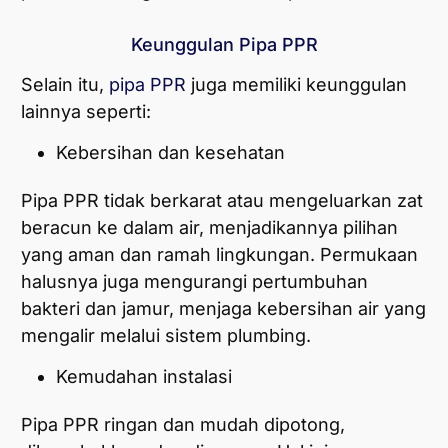
Keunggulan Pipa PPR
Selain itu,
pipa PPR
juga memiliki keunggulan
lainnya seperti:
Kebersihan dan kesehatan
Pipa PPR tidak berkarat atau mengeluarkan zat
beracun ke dalam air, menjadikannya pilihan
yang aman dan ramah lingkungan. Permukaan
halusnya juga mengurangi pertumbuhan
bakteri dan jamur, menjaga kebersihan air yang
mengalir melalui sistem plumbing.
Kemudahan instalasi
Pipa PPR ringan dan mudah dipotong,