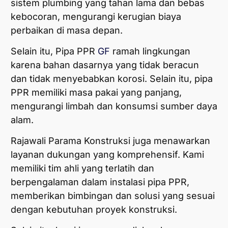
sistem plumbing yang tahan lama dan bebas
kebocoran, mengurangi kerugian biaya
perbaikan di masa depan.
Selain itu, Pipa PPR
GF
ramah lingkungan
karena bahan dasarnya yang tidak beracun
dan tidak menyebabkan korosi. Selain itu, pipa
PPR memiliki masa pakai yang panjang,
mengurangi limbah dan konsumsi sumber daya
alam.
Rajawali Parama Konstruksi juga menawarkan
layanan dukungan yang komprehensif. Kami
memiliki tim ahli yang terlatih dan
berpengalaman dalam instalasi pipa PPR,
memberikan bimbingan dan solusi yang sesuai
dengan kebutuhan proyek konstruksi.