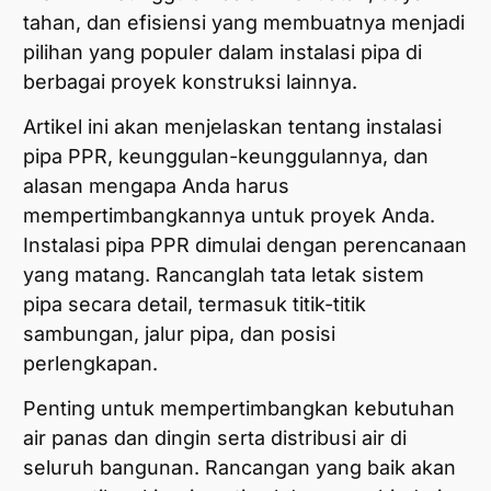
tahan, dan efisiensi yang membuatnya menjadi
pilihan yang populer dalam instalasi pipa di
berbagai proyek konstruksi lainnya.
Artikel ini akan menjelaskan tentang instalasi
pipa PPR, keunggulan-keunggulannya, dan
alasan mengapa Anda harus
mempertimbangkannya untuk proyek Anda.
Instalasi pipa PPR dimulai dengan perencanaan
yang matang. Rancanglah tata letak sistem
pipa secara detail, termasuk titik-titik
sambungan, jalur pipa, dan posisi
perlengkapan.
Penting untuk mempertimbangkan kebutuhan
air panas dan dingin serta distribusi air di
seluruh bangunan. Rancangan yang baik akan