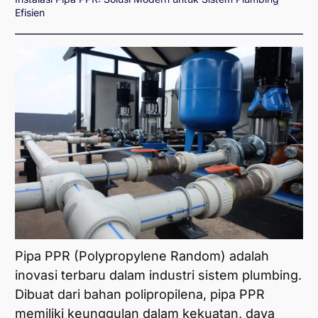
Efisien
Pipa PPR (Polypropylene Random) adalah
inovasi terbaru dalam industri sistem plumbing.
Dibuat dari bahan polipropilena, pipa PPR
memiliki keunggulan dalam kekuatan, daya