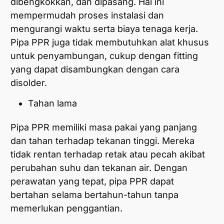
dibengkokkan, dan dipasang. Hal ini
mempermudah proses instalasi dan
mengurangi waktu serta biaya tenaga kerja.
Pipa PPR juga tidak membutuhkan alat khusus
untuk penyambungan, cukup dengan fitting
yang dapat disambungkan dengan cara
disolder.
Tahan lama
Pipa PPR memiliki masa pakai yang panjang
dan tahan terhadap tekanan tinggi. Mereka
tidak rentan terhadap retak atau pecah akibat
perubahan suhu dan tekanan air. Dengan
perawatan yang tepat, pipa PPR dapat
bertahan selama bertahun-tahun tanpa
memerlukan penggantian.