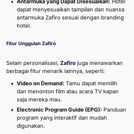
Antarmuka yang Dapat Disesuaikan:
Hotel
dapat menyesuaikan tampilan dan nuansa
antarmuka Zafiro sesuai dengan branding
hotel.
Fitur Unggulan Zafiro
Selain personalisasi,
Zafiro
juga menawarkan
berbagai fitur menarik lainnya, seperti:
Video on Demand:
Tamu dapat memilih
dan menonton film atau acara TV kapan
saja mereka mau.
Electronic Program Guide (EPG):
Panduan
program yang interaktif dan mudah
digunakan.