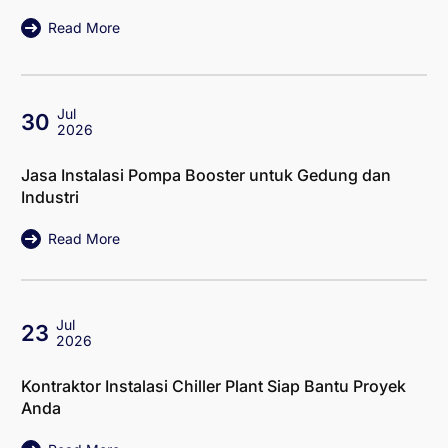
Read More
Jul
30
2026
Jasa Instalasi Pompa Booster untuk Gedung dan
Industri
Read More
Jul
23
2026
Kontraktor Instalasi Chiller Plant Siap Bantu Proyek
Anda