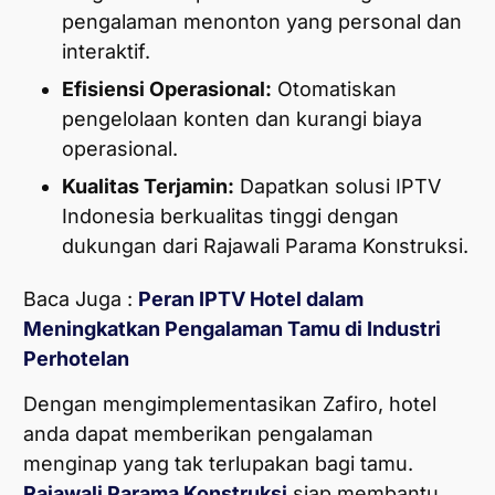
pengalaman menonton yang personal dan
interaktif.
Efisiensi Operasional:
Otomatiskan
pengelolaan konten dan kurangi biaya
operasional.
Kualitas Terjamin:
Dapatkan solusi IPTV
Indonesia berkualitas tinggi dengan
dukungan dari Rajawali Parama Konstruksi.
Baca Juga :
Peran IPTV Hotel dalam
Meningkatkan Pengalaman Tamu di Industri
Perhotelan
Dengan mengimplementasikan Zafiro, hotel
anda dapat memberikan pengalaman
menginap yang tak terlupakan bagi tamu.
Rajawali Parama Konstruksi
siap membantu