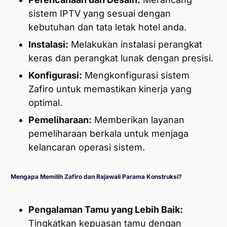
sistem IPTV yang sesuai dengan
kebutuhan dan tata letak hotel anda.
Instalasi:
Melakukan instalasi perangkat
keras dan perangkat lunak dengan presisi.
Konfigurasi:
Mengkonfigurasi sistem
Zafiro untuk memastikan kinerja yang
optimal.
Pemeliharaan:
Memberikan layanan
pemeliharaan berkala untuk menjaga
kelancaran operasi sistem.
Mengapa Memilih Zafiro dan Rajawali Parama Konstruksi?
Pengalaman Tamu yang Lebih Baik:
Tingkatkan kepuasan tamu dengan