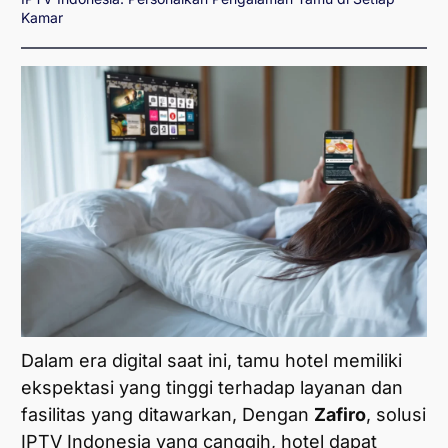
Kamar
Dalam era digital saat ini, tamu hotel memiliki
ekspektasi yang tinggi terhadap layanan dan
fasilitas yang ditawarkan, Dengan
Zafiro
, solusi
IPTV Indonesia yang canggih, hotel dapat