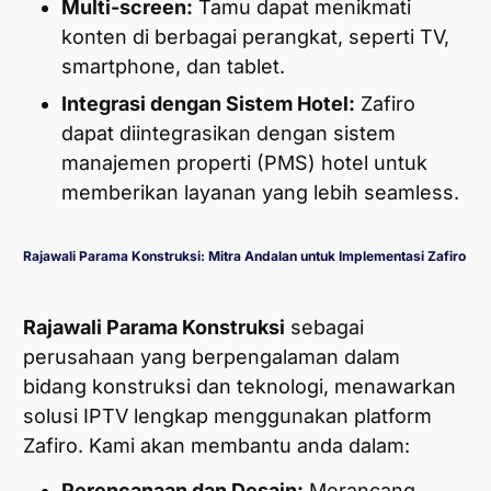
Multi-screen:
Tamu dapat menikmati
konten di berbagai perangkat, seperti TV,
smartphone, dan tablet.
Integrasi dengan Sistem Hotel:
Zafiro
dapat diintegrasikan dengan sistem
manajemen properti (PMS) hotel untuk
memberikan layanan yang lebih seamless.
Rajawali Parama Konstruksi: Mitra Andalan untuk Implementasi Zafiro
Rajawali Parama Konstruksi
sebagai
perusahaan yang berpengalaman dalam
bidang konstruksi dan teknologi, menawarkan
solusi IPTV lengkap menggunakan platform
Zafiro. Kami akan membantu anda dalam:
Perencanaan dan Desain:
Merancang