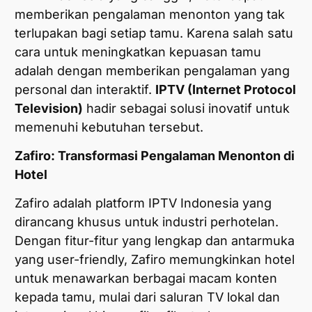
memberikan pengalaman menonton yang tak
terlupakan bagi setiap tamu. Karena salah satu
cara untuk meningkatkan kepuasan tamu
adalah dengan memberikan pengalaman yang
personal dan interaktif.
IPTV (Internet Protocol
Television)
hadir sebagai solusi inovatif untuk
memenuhi kebutuhan tersebut.
Zafiro: Transformasi Pengalaman Menonton di
Hotel
Zafiro adalah platform IPTV Indonesia yang
dirancang khusus untuk industri perhotelan.
Dengan fitur-fitur yang lengkap dan antarmuka
yang user-friendly, Zafiro memungkinkan hotel
untuk menawarkan berbagai macam konten
kepada tamu, mulai dari saluran TV lokal dan