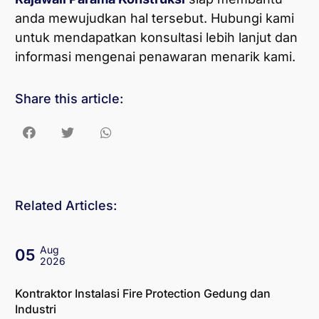
anda mewujudkan hal tersebut. Hubungi kami
untuk mendapatkan konsultasi lebih lanjut dan
informasi mengenai penawaran menarik kami.
Share this article:
Related Articles:
Aug
05
2026
Kontraktor Instalasi Fire Protection Gedung dan
Industri