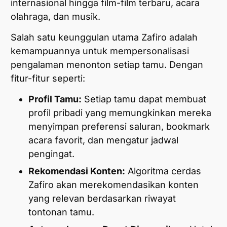
internasional hingga film-film terbaru, acara
olahraga, dan musik.
Salah satu keunggulan utama Zafiro adalah
kemampuannya untuk mempersonalisasi
pengalaman menonton setiap tamu. Dengan
fitur-fitur seperti:
Profil Tamu:
Setiap tamu dapat membuat
profil pribadi yang memungkinkan mereka
menyimpan preferensi saluran, bookmark
acara favorit, dan mengatur jadwal
pengingat.
Rekomendasi Konten:
Algoritma cerdas
Zafiro akan merekomendasikan konten
yang relevan berdasarkan riwayat
tontonan tamu.