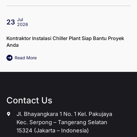
Jul
23
2026
Kontraktor Instalasi Chiller Plant Siap Bantu Proyek
Anda
Read More
Contact Us
Jl. Bhayangkara 1 No. 1 Kel. Pakujaya
Kec. Serpong – Tangerang Selatan
15324 (Jakarta – Indonesia)