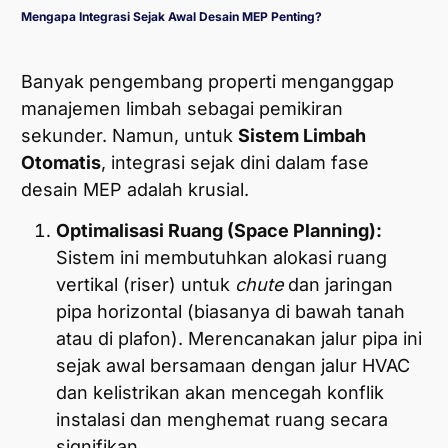
Mengapa Integrasi Sejak Awal Desain MEP Penting?
Banyak pengembang properti menganggap
manajemen limbah sebagai pemikiran
sekunder. Namun, untuk
Sistem Limbah
Otomatis
, integrasi sejak dini dalam fase
desain MEP adalah krusial.
Optimalisasi Ruang (Space Planning):
Sistem ini membutuhkan alokasi ruang
vertikal (riser) untuk
chute
dan jaringan
pipa horizontal (biasanya di bawah tanah
atau di plafon). Merencanakan jalur pipa ini
sejak awal bersamaan dengan jalur HVAC
dan kelistrikan akan mencegah konflik
instalasi dan menghemat ruang secara
signifikan.