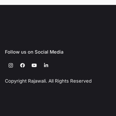
Follow us on Social Media
Copyright Rajawali. All Rights Reserved