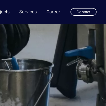
jects
Services
Career
Contact