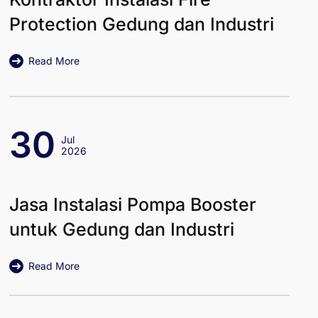
Protection Gedung dan Industri
Read More
30
Jul
2026
Jasa Instalasi Pompa Booster
untuk Gedung dan Industri
Read More