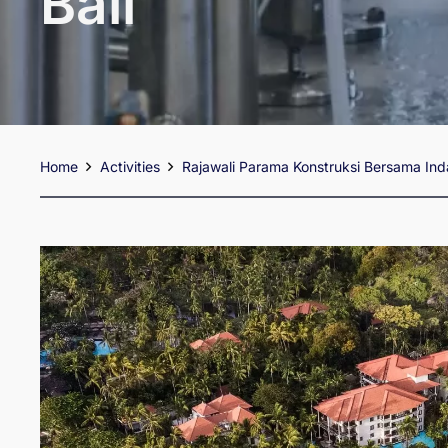
Bali
Home
Activities
Rajawali Parama Konstruksi Bersama Ind