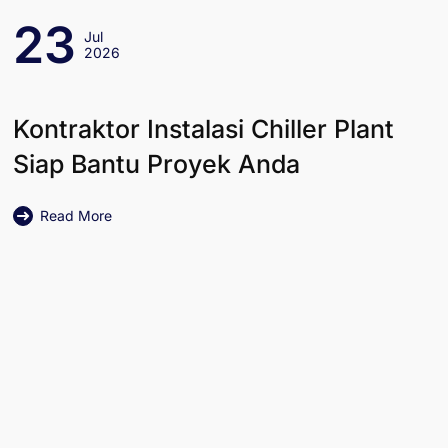
23
Jul
2026
Kontraktor Instalasi Chiller Plant
Siap Bantu Proyek Anda
Read More