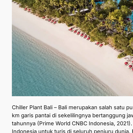
Chiller Plant Bali – Bali merupakan salah satu 
km garis pantai di sekelilingnya bertanggung j
tahunnya (Prime World CNBC Indonesia, 2021). B
Indonesia untuk turis di seluruh penjuru dunia.