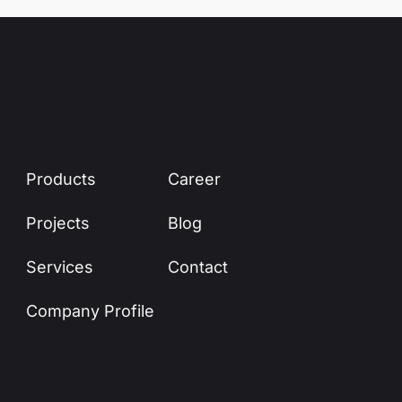
Products
Career
Projects
Blog
Services
Contact
Company Profile