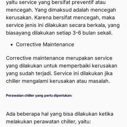
yaitu service yang bersifat preventif atau
mencegah. Yang dimaksud adalah mencegah
kerusakan. Karena bersifat mencegah, maka
service jenis ini dilakukan secara berkala, yang
biasayang dilakukan setiap 3-6 bulan sekali.
Corrective Maintenance
Corrective maintenance merupakan service
yang dilakukan untuk memperbaiki kerusakan
yang sudah terjadi. Service ini dilakukan jika
chiller mengalami kerusakan atau masalah.
Perawatan chiller yang perlu diperlukan:
Ada beberapa hal yang bisa dilakukan ketika
melakukan perawatan chiller, yaitu: