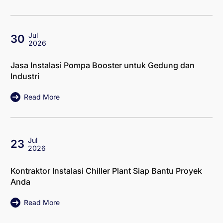
Jul
30
2026
Jasa Instalasi Pompa Booster untuk Gedung dan
Industri
Read More
Jul
23
2026
Kontraktor Instalasi Chiller Plant Siap Bantu Proyek
Anda
Read More