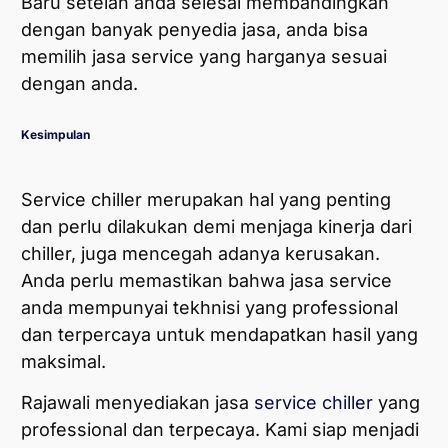
Baru setelah anda selesai membandingkan
dengan banyak penyedia jasa, anda bisa
memilih jasa service yang harganya sesuai
dengan anda.
Kesimpulan
Service chiller merupakan hal yang penting
dan perlu dilakukan demi menjaga kinerja dari
chiller, juga mencegah adanya kerusakan.
Anda perlu memastikan bahwa jasa service
anda mempunyai tekhnisi yang professional
dan terpercaya untuk mendapatkan hasil yang
maksimal.
Rajawali menyediakan jasa
service
chiller
yang
professional dan terpecaya. Kami siap menjadi