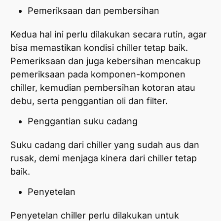
Pemeriksaan dan pembersihan
Kedua hal ini perlu dilakukan secara rutin, agar
bisa memastikan kondisi chiller tetap baik.
Pemeriksaan dan juga kebersihan mencakup
pemeriksaan pada komponen-komponen
chiller, kemudian pembersihan kotoran atau
debu, serta penggantian oli dan filter.
Penggantian suku cadang
Suku cadang dari chiller yang sudah aus dan
rusak, demi menjaga kinera dari chiller tetap
baik.
Penyetelan
Penyetelan chiller perlu dilakukan untuk