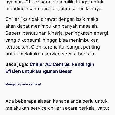
nyaman. Chiller sendiri memiliki fungsi untuk
mendinginkan udara, air, atau cairan lainnya.
Chiller jika tidak dirawat dengan baik maka
akan dapat menimbulkan banyak masalah.
Seperti penurunan kinerja, peningkatan energi
yang dikonsumi, hingga bisa menimbulkan
kerusakan. Oleh karena itu, sangat penting
untuk melakukan service secara berkala.
Baca juga:
Chiller AC Central: Pendingin
Efisien untuk Bangunan Besar
Mengapa perlu service?
Ada beberapa alasan kenapa anda perlu untuk
melakukan service chiller secara berkala, yaitu: