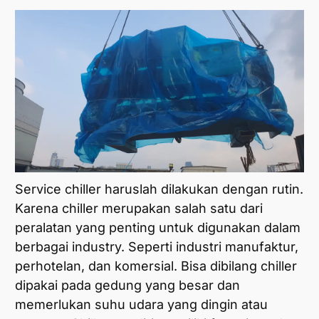
Service chiller haruslah dilakukan dengan rutin.
Karena chiller merupakan salah satu dari
peralatan yang penting untuk digunakan dalam
berbagai industry. Seperti industri manufaktur,
perhotelan, dan komersial. Bisa dibilang chiller
dipakai pada gedung yang besar dan
memerlukan suhu udara yang dingin atau