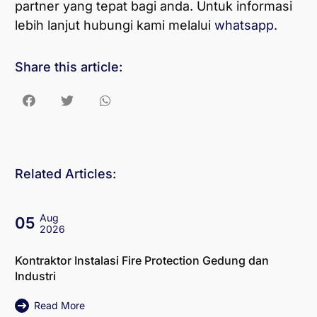
partner yang tepat bagi anda. Untuk informasi
lebih lanjut hubungi kami melalui
whatsapp
.
Share this article:
Related Articles:
Aug
05
2026
Kontraktor Instalasi Fire Protection Gedung dan
Industri
Read More