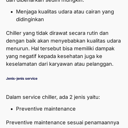
Menjaga kualitas udara atau cairan yang
didinginkan
Chiller yang tidak dirawat secara rutin dan
dengan baik akan menyebabkan kualitas udara
menurun. Hal tersebut bisa memiliki dampak
yang negatif kepada kesehatan juga ke
keselamatan dari karyawan atau pelanggan.
Jenis-jenis service
Dalam service chiller, ada 2 jenis yaitu:
Preventive maintenance
Preventive maintenance sesuai penamaannya