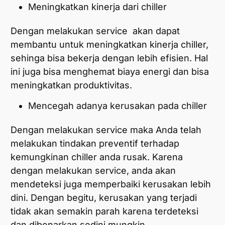
Meningkatkan kinerja dari chiller
Dengan melakukan service akan dapat
membantu untuk meningkatkan kinerja chiller,
sehinga bisa bekerja dengan lebih efisien. Hal
ini juga bisa menghemat biaya energi dan bisa
meningkatkan produktivitas.
Mencegah adanya kerusakan pada chiller
Dengan melakukan service maka Anda telah
melakukan tindakan preventif terhadap
kemungkinan chiller anda rusak. Karena
dengan melakukan service, anda akan
mendeteksi juga memperbaiki kerusakan lebih
dini. Dengan begitu, kerusakan yang terjadi
tidak akan semakin parah karena terdeteksi
dan dibenarkan sedini mungkin.