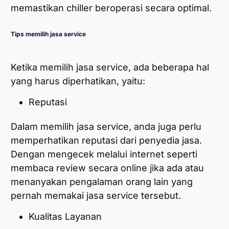
memastikan chiller beroperasi secara optimal.
Tips memilih jasa service
Ketika memilih jasa service, ada beberapa hal
yang harus diperhatikan, yaitu:
Reputasi
Dalam memilih jasa service, anda juga perlu
memperhatikan reputasi dari penyedia jasa.
Dengan mengecek melalui internet seperti
membaca review secara online jika ada atau
menanyakan pengalaman orang lain yang
pernah memakai jasa service tersebut.
Kualitas Layanan