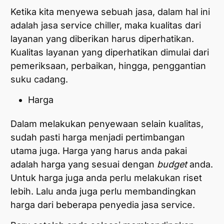
Ketika kita menyewa sebuah jasa, dalam hal ini
adalah jasa service chiller, maka kualitas dari
layanan yang diberikan harus diperhatikan.
Kualitas layanan yang diperhatikan dimulai dari
pemeriksaan, perbaikan, hingga, penggantian
suku cadang.
Harga
Dalam melakukan penyewaan selain kualitas,
sudah pasti harga menjadi pertimbangan
utama juga. Harga yang harus anda pakai
adalah harga yang sesuai dengan
budget
anda.
Untuk harga juga anda perlu melakukan riset
lebih. Lalu anda juga perlu membandingkan
harga dari beberapa penyedia jasa service.