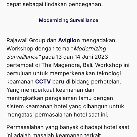
cepat sebagai tindakan pencegahan.
Modernizing Surveillance
Rajawali Group dan
Avigilon
mengadakan
Workshop dengan tema “
Modernizing
Surveillance”
pada 13 dan 14 Juni 2023
bertempat di The Magendra, Bali. Workshop ini
bertujuan untuk memperkenalkan teknologi
keamanan
CCTV
baru di bidang perhotelan.
Yang memperkuat keamanan dan
meningkatkan pengalaman tamu dengan
sistem keamanan hotel yang dibangun untuk
mengatasi permasalahan hotel saat ini.
Permasalahan yang banyak dihadapi hotel saat
ini adalah masalah keamanan terkait