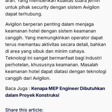
arah. Yang memberikan kualitas suara jernih
untuk pihak security dengan sistem Avigilon
dapat terhubung.
Avigilon berperan penting dalam menjaga
keamanan hotel dengan sistem keamanan
canggih. Yang memungkinkan operator dapat
terus memantau aktivitas secara detail, bahkan
di area yang sibuk dan minim cahaya.
Teknologi ini sangat bermanfaat bagi industri
perhotelan, khususnya keamanan. Masalah
keamanan hotel dapat diatasi dengan teknologi
canggih dari Avigilon.
Baca Juga :
Kenapa MEP Engineer Dibutuhkan
dalam Proyek Konstruksi
Share this article: