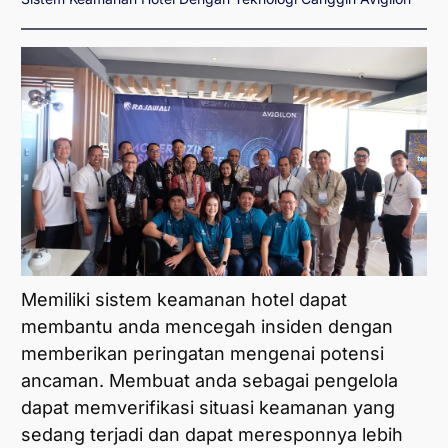
Memiliki sistem keamanan hotel dapat
membantu anda mencegah insiden dengan
memberikan peringatan mengenai potensi
ancaman. Membuat anda sebagai pengelola
dapat memverifikasi situasi keamanan yang
sedang terjadi dan dapat meresponnya lebih