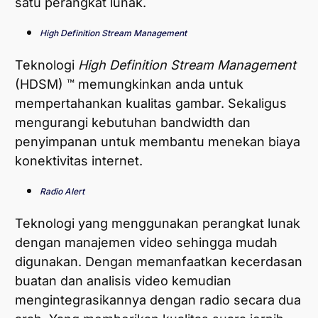
satu perangkat lunak.
High Definition Stream Management
Teknologi
High Definition Stream Management
(HDSM) ™ memungkinkan anda untuk
mempertahankan kualitas gambar. Sekaligus
mengurangi kebutuhan bandwidth dan
penyimpanan untuk membantu menekan biaya
konektivitas internet.
Radio Alert
Teknologi yang menggunakan perangkat lunak
dengan manajemen video sehingga mudah
digunakan. Dengan memanfaatkan kecerdasan
buatan dan analisis video kemudian
mengintegrasikannya dengan radio secara dua