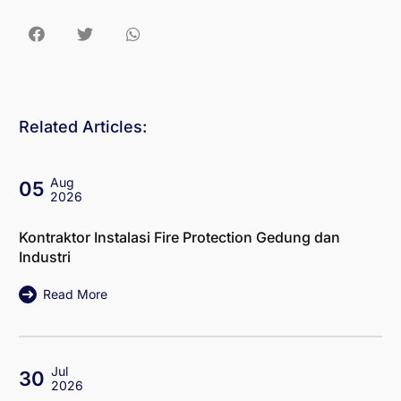
Related Articles:
Aug
05
2026
Kontraktor Instalasi Fire Protection Gedung dan
Industri
Read More
Jul
30
2026