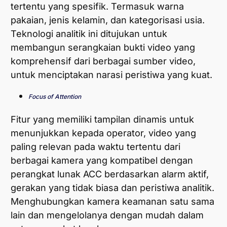
tertentu yang spesifik. Termasuk warna
pakaian, jenis kelamin, dan kategorisasi usia.
Teknologi analitik ini ditujukan untuk
membangun serangkaian bukti video yang
komprehensif dari berbagai sumber video,
untuk menciptakan narasi peristiwa yang kuat.
Focus of Attention
Fitur yang memiliki tampilan dinamis untuk
menunjukkan kepada operator, video yang
paling relevan pada waktu tertentu dari
berbagai kamera yang kompatibel dengan
perangkat lunak ACC berdasarkan alarm aktif,
gerakan yang tidak biasa dan peristiwa analitik.
Menghubungkan kamera keamanan satu sama
lain dan mengelolanya dengan mudah dalam