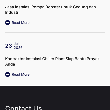
Jasa Instalasi Pompa Booster untuk Gedung dan
Industri
Read More
Jul
23
2026
Kontraktor Instalasi Chiller Plant Siap Bantu Proyek
Anda
Read More
Contact Us