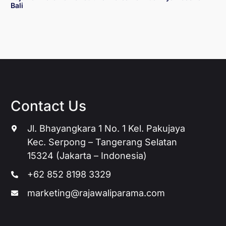
Bali
Contact Us
Jl. Bhayangkara 1 No. 1 Kel. Pakujaya
Kec. Serpong – Tangerang Selatan
15324 (Jakarta – Indonesia)
+62 852 8198 3329
marketing@rajawaliparama.com