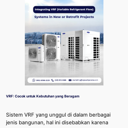
VRF: Cocok untuk Kebutuhan yang Beragam
Sistem VRF yang unggul di dalam berbagai
jenis bangunan, hal ini disebabkan karena