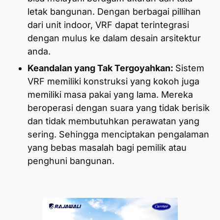
letak bangunan. Dengan berbagai pillihan
dari unit indoor, VRF dapat terintegrasi
dengan mulus ke dalam desain arsitektur
anda.
Keandalan yang Tak Tergoyahkan:
Sistem
VRF memiliki konstruksi yang kokoh juga
memiliki masa pakai yang lama. Mereka
beroperasi dengan suara yang tidak berisik
dan tidak membutuhkan perawatan yang
sering. Sehingga menciptakan pengalaman
yang bebas masalah bagi pemilik atau
penghuni bangunan.