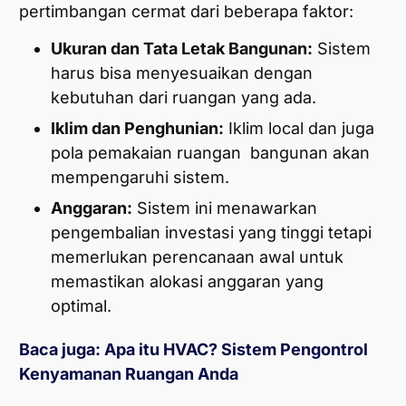
pertimbangan cermat dari beberapa faktor:
Ukuran dan Tata Letak Bangunan:
Sistem
harus bisa menyesuaikan dengan
kebutuhan dari ruangan yang ada.
Iklim dan Penghunian:
Iklim local dan juga
pola pemakaian ruangan bangunan akan
mempengaruhi sistem.
Anggaran:
Sistem ini menawarkan
pengembalian investasi yang tinggi tetapi
memerlukan perencanaan awal untuk
memastikan alokasi anggaran yang
optimal.
Baca juga:
Apa itu HVAC? Sistem Pengontrol
Kenyamanan Ruangan Anda