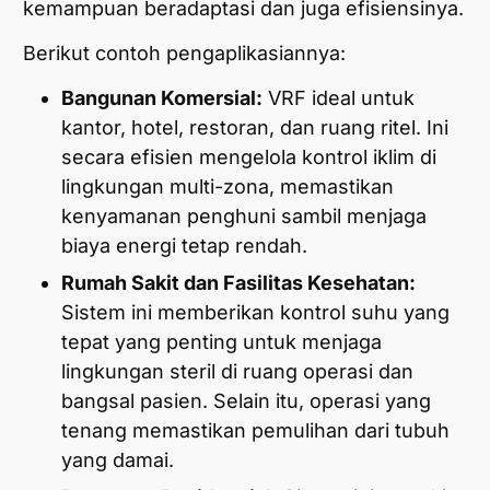
kemampuan beradaptasi dan juga efisiensinya.
Berikut contoh pengaplikasiannya:
Bangunan Komersial:
VRF ideal untuk
kantor, hotel, restoran, dan ruang ritel. Ini
secara efisien mengelola kontrol iklim di
lingkungan multi-zona, memastikan
kenyamanan penghuni sambil menjaga
biaya energi tetap rendah.
Rumah Sakit dan Fasilitas Kesehatan:
Sistem ini memberikan kontrol suhu yang
tepat yang penting untuk menjaga
lingkungan steril di ruang operasi dan
bangsal pasien. Selain itu, operasi yang
tenang memastikan pemulihan dari tubuh
yang damai.