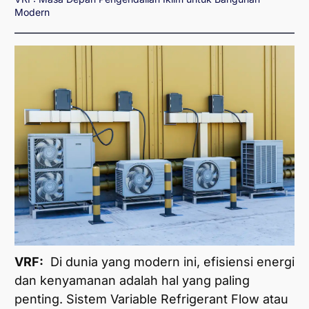
Modern
VRF:
Di dunia yang modern ini, efisiensi energi
dan kenyamanan adalah hal yang paling
penting. Sistem Variable Refrigerant Flow atau