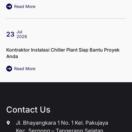
Read More
Jul
23
2026
Kontraktor Instalasi Chiller Plant Siap Bantu Proyek
Anda
Read More
Contact Us
Jl. Bhayangkara 1 No. 1 Kel. Pakujaya
Kec. Serpong – Tangerang Selatan