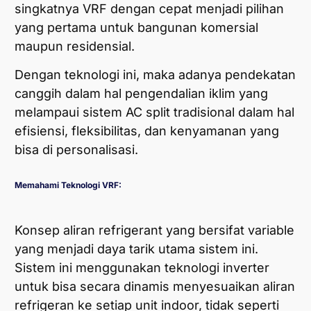
singkatnya VRF dengan cepat menjadi pilihan
yang pertama untuk bangunan komersial
maupun residensial.
Dengan teknologi ini, maka adanya pendekatan
canggih dalam hal pengendalian iklim yang
melampaui sistem AC split tradisional dalam hal
efisiensi, fleksibilitas, dan kenyamanan yang
bisa di personalisasi.
Memahami Teknologi VRF:
Konsep aliran refrigerant yang bersifat variable
yang menjadi daya tarik utama sistem ini.
Sistem ini menggunakan teknologi inverter
untuk bisa secara dinamis menyesuaikan aliran
refrigeran ke setiap unit indoor, tidak seperti