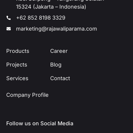
15324 (Jakarta – Indonesia)
+62 852 8198 3329
marketing@rajawaliparama.com
Products
Career
Projects
Blog
Services
Contact
Company Profile
Follow us on Social Media