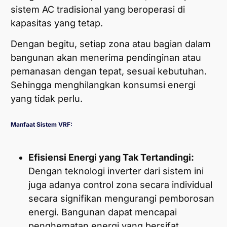
sistem AC tradisional yang beroperasi di
kapasitas yang tetap.
Dengan begitu, setiap zona atau bagian dalam
bangunan akan menerima pendinginan atau
pemanasan dengan tepat, sesuai kebutuhan.
Sehingga menghilangkan konsumsi energi
yang tidak perlu.
Manfaat Sistem VRF:
Efisiensi Energi yang Tak Tertandingi:
Dengan teknologi inverter dari sistem ini
juga adanya control zona secara individual
secara signifikan mengurangi pemborosan
energi. Bangunan dapat mencapai
penghematan energi yang bersifat