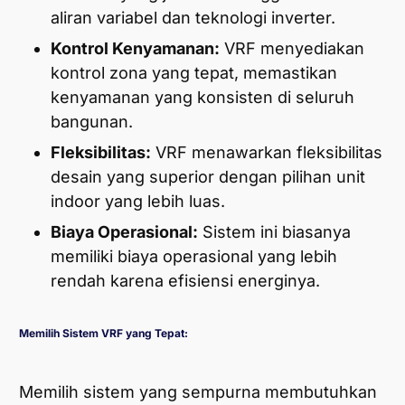
aliran variabel dan teknologi inverter.
Kontrol Kenyamanan:
VRF menyediakan
kontrol zona yang tepat, memastikan
kenyamanan yang konsisten di seluruh
bangunan.
Fleksibilitas:
VRF menawarkan fleksibilitas
desain yang superior dengan pilihan unit
indoor yang lebih luas.
Biaya Operasional:
Sistem ini biasanya
memiliki biaya operasional yang lebih
rendah karena efisiensi energinya.
Memilih Sistem VRF yang Tepat:
Memilih sistem yang sempurna membutuhkan