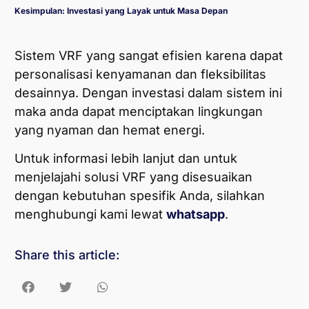
Kesimpulan: Investasi yang Layak untuk Masa Depan
Sistem VRF yang sangat efisien karena dapat
personalisasi kenyamanan dan fleksibilitas
desainnya. Dengan investasi dalam sistem ini
maka anda dapat menciptakan lingkungan
yang nyaman dan hemat energi.
Untuk informasi lebih lanjut dan untuk
menjelajahi solusi VRF yang disesuaikan
dengan kebutuhan spesifik Anda, silahkan
menghubungi kami lewat
whatsapp
.
Share this article: