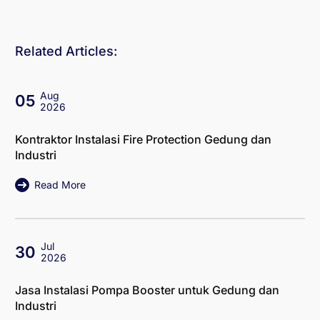
Related Articles:
Aug
05
2026
Kontraktor Instalasi Fire Protection Gedung dan
Industri
Read More
Jul
30
2026
Jasa Instalasi Pompa Booster untuk Gedung dan
Industri