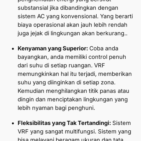
substansial jika dibandingkan dengan
sistem AC yang konvensional. Yang berarti
biaya operasional akan jauh lebih rendah
juga jejak di lingkungan akan berkurang..
Kenyaman yang Superior:
Coba anda
bayangkan, anda memiliki control penuh
dari suhu di setiap ruangan. VRF
memungkinkan hal itu terjadi, memberikan
suhu yang diinginkan di setiap zona.
Kemudian menghilangkan titik panas atau
dingin dan menciptakan lingkungan yang
lebih nyaman bagi penghuni.
Fleksibilitas yang Tak Tertandingi:
Sistem
VRF yang sangat multifungsi. Sistem yang
bisa melayani beragam ukuran dan tata